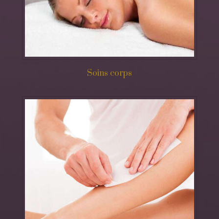
Soins corps