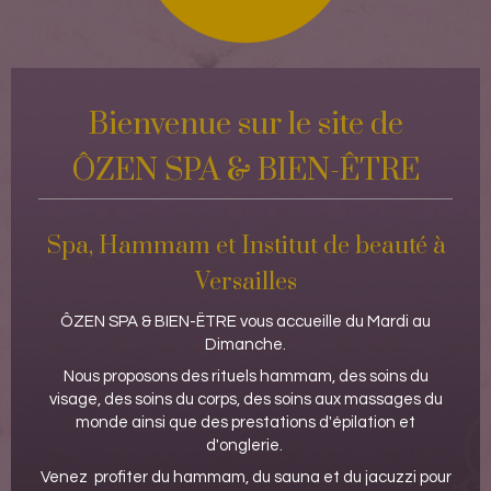
Bienvenue sur le site de
ÔZEN SPA & BIEN-ÊTRE
Spa, Hammam et Institut de beauté à
Versailles
ÔZEN SPA & BIEN-ËTRE vous accueille du Mardi au
Dimanche.
Nous proposons des rituels hammam, des soins du
visage, des soins du corps, des soins aux massages du
monde ainsi que des prestations d'épilation et
d'onglerie.
Venez profiter du hammam, du sauna et du jacuzzi pour