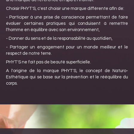
Choisir PHYT'S, c'est choisir une marque différente afin de:
- Participer à une prise de conscience permettant de faire
évoluer certaines pratiques qui conduisent à remettre
l'homme en équilibre avec son environnement,
- Donner du sens et de la responsabilité au quotidien,
- Partager un engagement pour un monde meilleur et le
respect de notre terre.
PHYT'S ne fait pas de beauté superficielle.
A l'origine de la marque PHYT'S, le concept de Naturo-
Esthétique qui se base sur la prévention et le rééquilibre du
corps.