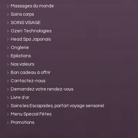
Massages du monde
Soins corps
SOINS VISAGE
Ozen Technologies
Head Spa Japonais
Onglerie
Epilations
Nos valeurs
Bon cadeau à offrir
Contactez-nous
Demandez votre rendez-vous
Livre d'or
Soins les Escapades, parfait voyage sensoriel
Menu Spécial Fêtes
Promotions
Coordonnées