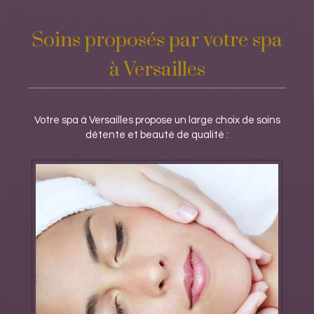
Soins proposés par votre spa
à Versailles
Votre spa à Versailles propose un large choix de soins
détente et beauté de qualité :