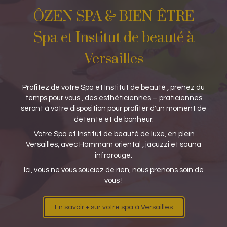
ÔZEN SPA & BIEN-ÊTRE
Spa et Institut de beauté à
Versailles
Profitez de votre Spa et Institut de beauté , prenez du
temps pour vous , des esthéticiennes – praticiennes
seront à votre disposition pour profiter d'un moment de
détente et de bonheur.
Votre Spa et Institut de beauté de luxe, en plein
Versailles, avec Hammam oriental , jacuzzi et sauna
infrarouge.
Ici, vous ne vous souciez de rien, nous prenons soin de
vous !
En savoir + sur votre spa à Versailles