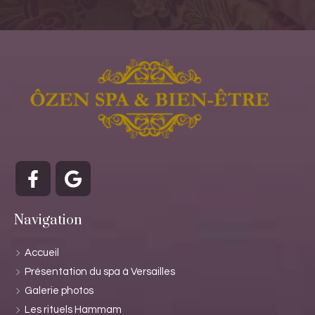
Navigation
Accueil
Présentation du spa à Versailles
Galerie photos
Les rituels Hammam