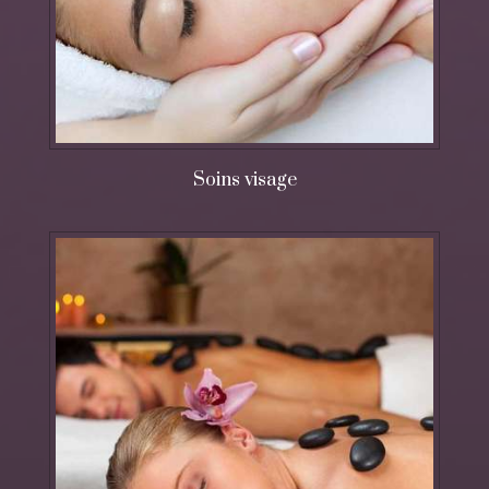
Soins visage