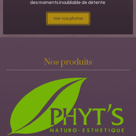
des moments inoubliable de détente
.
Voir nos photos
Nos produits