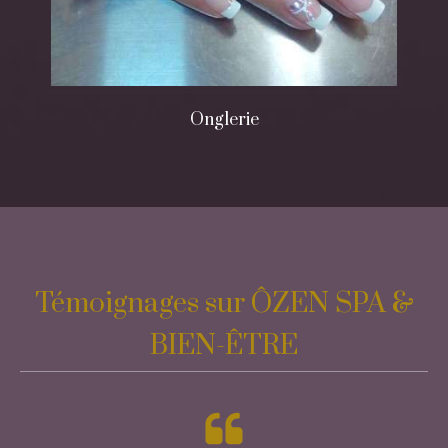
Onglerie
Témoignages sur ÔZEN SPA &
BIEN-ÊTRE