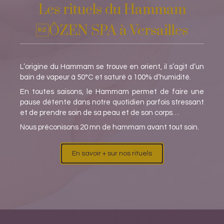
Les rituels du Hammam
ÔZEN SPA à Versailles
L’origine du Hammam se trouve en orient, il s’agit d’un
bain de vapeur à 50°C et saturé à 100% d’humidité.
En toutes saisons, le Hammam permet de faire une
pause détente dans notre quotidien parfois stressant
et de prendre soin de sa peau et de son corps…
Nous préconisons 20 mn de hammam avant tout soin.
En savoir + sur nos rituels