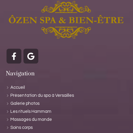
Navigation
Accueil
Présentation du spa à Versailles
Galerie photos
Les rituels Hammam
Massages du monde
Soins corps