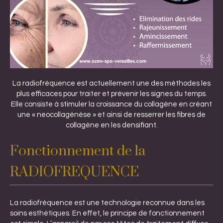
La radiofréquence est actuellement une des méthodes les
plus efficaces pour traiter et prévenir les signes du temps.
Elle consiste à stimuler la croissance du collagène en créant
une « neocollagénèse » et ainsi de resserrer les fibres de
collagène en les densifiant.
Fonctionnement de la
RADIOFREQUENCE
La radiofréquence est une technologie reconnue dans les
soins esthétiques. En effet, le principe de fonctionnement