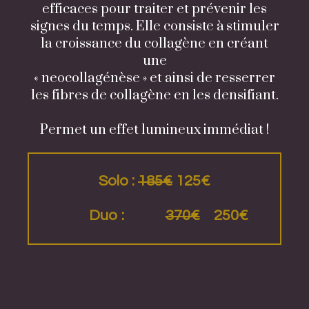
efficaces pour traiter et prévenir les
signes du temps. Elle consiste à stimuler
la croissance du collagène en créant
une
« neocollagénèse » et ainsi de resserrer
les fibres de collagène en les densifiant.
Permet un effet lumineux immédiat !
Solo :
185€
125€
Duo :
370€
250€