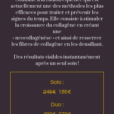
actuellement une des méthodes les plus
efficaces pour traiter et prévenir les
signes du temps. Elle consiste à stimuler
la croissance du collagène en créant
une
« neocollagénèse » et ainsi de resserrer
les fibres de collagène en les densifiant.
Des résultats visibles instantanément
après un seul soin !
Solo :
245€
185€
Duo :