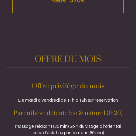
490€
370€
OFFRE DU MOIS
Offre privilège du mois
De mardi à vendredi de 11h à 18h sur réservation
Parenthèse détente bio & naturel (1h20)
Massage relaxant (30 min) Soin du visage à l'oriental
coup d'éclat ou purificateur (50 min)