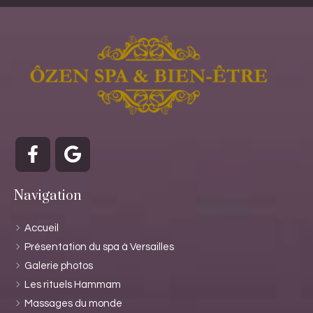
Navigation
Accueil
Présentation du spa à Versailles
Galerie photos
Les rituels Hammam
Massages du monde