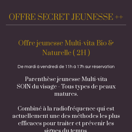
OFFRE SECRET JEUNESSE ++
Offre jeunesse Multi-vita Bio &
Naturelle ( 2H )
De mardi à vendredi de 11h à 17h sur réservation
Parenthèse jeunesse Multi-vita
SOIN du visage - Tous types de peaux
matures.
Combiné à la radiofréquence qui est
actuellement une des méthodes les plus
efficaces pour traiter et prévenir les
signes du temps.