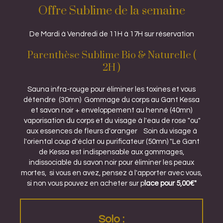
Offre Sublime de la semaine
De Mardi à Vendredi de 11H à 17H sur réservation
Parenthèse Sublime Bio & Naturelle (
2H )
Sauna infra-rouge pour éliminer les toxines et vous
détendre (30mn) Gommage du corps au Gant Kessa
et savon noir + enveloppement au henné (40mn)
vaporisation du corps et du visage à l'eau de rose "ou"
aux essences de fleurs d'oranger Soin du visage à
l'oriental coup d'éclat ou purificateur (50mn) "Le Gant
de Kessa est indispensable aux gommages,
indissociable du savon noir pour éliminer les peaux
mortes, si vous en avez, pensez à l'apporter avec vous,
si non vous pouvez en acheter sur p
lace pour 5,00€"
Solo :