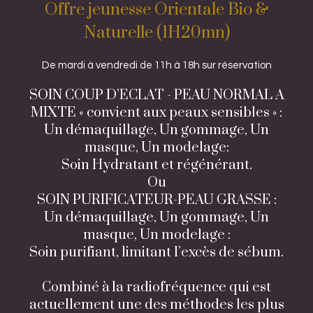
Offre jeunesse Orientale Bio &
Naturelle (1H20mn)
De mardi à vendredi de 11h à 18h sur réservation
SOIN COUP D’ECLAT - PEAU NORMAL A
MIXTE « convient aux peaux sensibles » :
Un démaquillage, Un gommage, Un
masque, Un modelage:
Soin Hydratant et régénérant.
Ou
SOIN PURIFICATEUR-PEAU GRASSE :
Un démaquillage, Un gommage, Un
masque, Un modelage :
Soin purifiant, limitant l’excès de sébum.
Combiné à la radiofréquence qui est
actuellement une des méthodes les plus