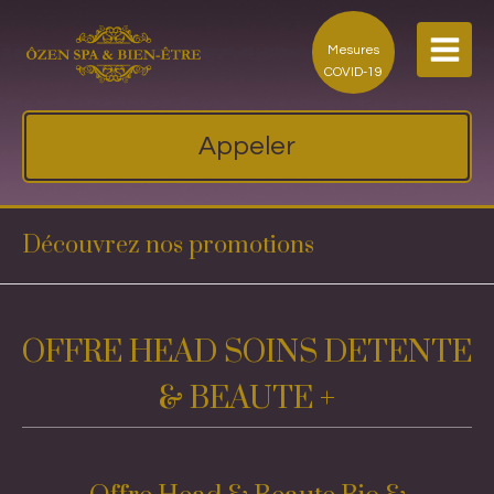
Mesures
COVID-19
Appeler
Découvrez nos promotions
OFFRE HEAD SOINS DETENTE
& BEAUTE +