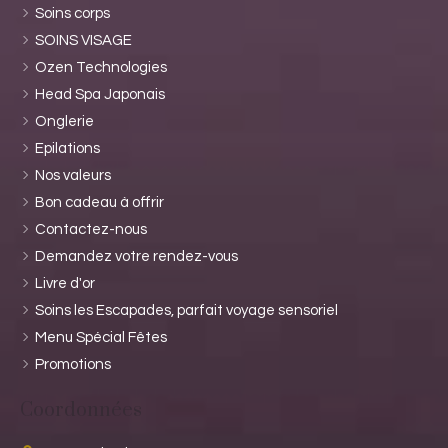
Soins corps
SOINS VISAGE
Ozen Technologies
Head Spa Japonais
Onglerie
Epilations
Nos valeurs
Bon cadeau à offrir
Contactez-nous
Demandez votre rendez-vous
Livre d'or
Soins les Escapades, parfait voyage sensoriel
Menu Spécial Fêtes
Promotions
Coordonnées