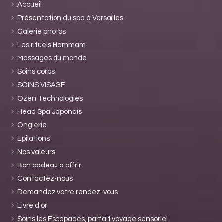
Accueil
Présentation du spa à Versailles
Galerie photos
Les rituels Hammam
Massages du monde
Soins corps
SOINS VISAGE
Ozen Technologies
Head Spa Japonais
Onglerie
Epilations
Nos valeurs
Bon cadeau à offrir
Contactez-nous
Demandez votre rendez-vous
Livre d'or
Soins les Escapades, parfait voyage sensoriel