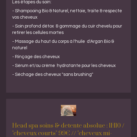
Les étapes du soin:
- Shampooing Bio & Naturel, nettoie, traite & respecte
vos cheveux
- Soin profond détox & gommage du cuir chevelu pour
retirer les cellules mortes
- Massage du haut du corps à l'huile d'Argan Bio &
naturel
- Rinçage des cheveux
- Sérum et/ou crème hydratante pour les cheveux
- Séchage des cheveux "sans brushing"
Head spa soins & detente absolue : 1H10 /
"cheveux courts" 99€ // "cheveux mi-