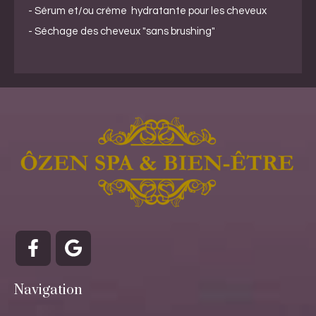
- Sérum et/ou crème hydratante pour les cheveux
- Séchage des cheveux "sans brushing"
Navigation