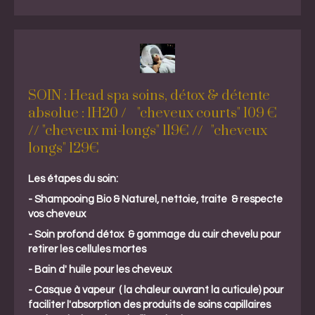
SOIN : Head spa soins, détox & détente
absolue : 1H20 / "cheveux courts" 109 €
// "cheveux mi-longs" 119€ // "cheveux
longs" 129€
Les étapes du soin:
- Shampooing Bio & Naturel, nettoie, traite & respecte
vos cheveux
- Soin profond détox & gommage du cuir chevelu pour
retirer les cellules mortes
- Bain d' huile pour les cheveux
- Casque à vapeur ( la chaleur ouvrant la cuticule) pour
faciliter l'absorption des produits de soins capillaires