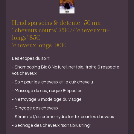
Head spa soins & detente : 50 mn
" cheveux courts" 75€ // "cheveux mi-
longs" 85€
"cheveux longs" 90€
Les étapes du soin:
- Shampooing Bio & Naturel, nettoie, traite & respecte
vos cheveux
- Soin pour les cheveux et le cuir chevelu
- Massage du cou, nuque & épaules
- Nettoyage & modelage du visage
- Rinçage des cheveux
- Sérum et/ou crème hydratante pour les cheveux
- Séchage des cheveux "sans brushing"