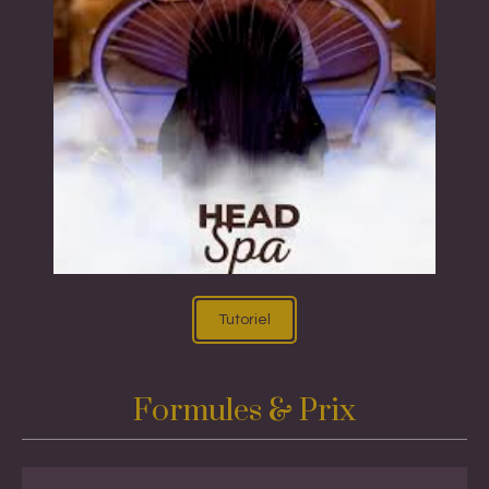
Tutoriel
Formules & Prix