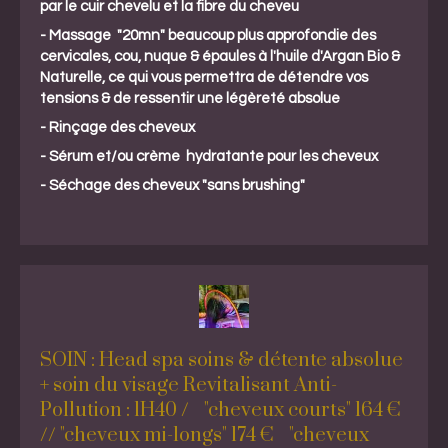
par le cuir chevelu et la fibre du cheveu
- Massage "20mn" beaucoup plus approfondie des
cervicales, cou, nuque & épaules à l'huile d'Argan Bio &
Naturelle, ce qui vous permettra de détendre vos
tensions & de ressentir une légèreté absolue
- Rinçage des cheveux
- Sérum et/ou crème hydratante pour les cheveux
- Séchage des cheveux "sans brushing"
SOIN : Head spa soins & détente absolue
+ soin du visage Revitalisant Anti-
Pollution : 1H40 / "cheveux courts" 164 €
// "cheveux mi-longs" 174 € "cheveux