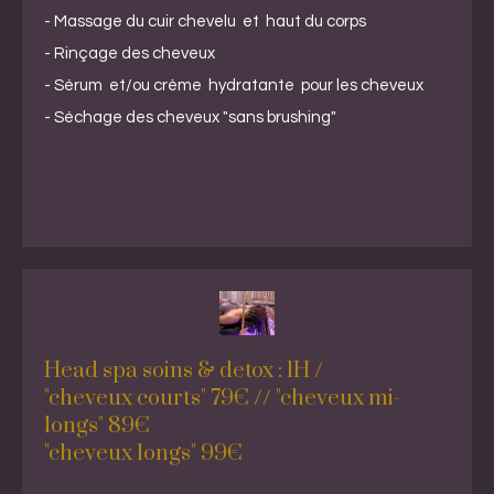
- Massage du cuir chevelu et haut du corps
- Rinçage des cheveux
- Sérum et/ou crème hydratante pour les cheveux
- Séchage des cheveux "sans brushing"
Head spa soins & detox : 1H /
"cheveux courts" 79€ // "cheveux mi-
longs" 89€
"cheveux longs" 99€