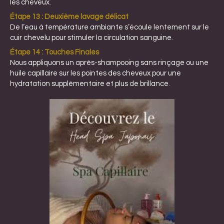
les cheveux.
Étape 13 : Deuxième lavage délicat
De l’eau à température ambiante s’écoule lentement sur le
cuir chevelu pour stimuler la circulation sanguine.
Étape 14 : Touches Finales
Nous appliquons un après-shampooing sans rinçage ou une
huile capillaire sur les pointes des cheveux pour une
hydratation supplémentaire et plus de brillance.